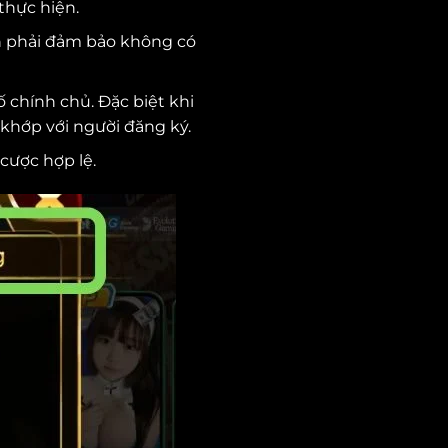
 thực hiện.
ạn phải đảm bảo không có
 chính chủ. Đặc biệt khi
khớp với người đăng ký.
cược hợp lệ.