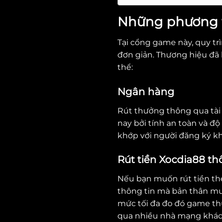
Những phương th
Tại cổng game này, quy tr
đơn giản. Thương hiệu đã 
thể:
Ngân hàng
Rút thưởng thông qua tà
nay bởi tính an toàn và độ
khớp với người đăng ký khi
Rút tiền Xocdia88 th
Nếu bạn muốn rút tiền the
thông tin mà bản thân mu
mức tối đa đo đó game th
qua nhiều nhà mạng khác 