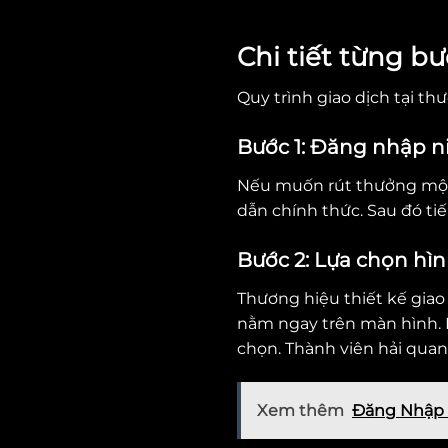
Chi tiết từng bư
Quy trình giao dịch tại th
Bước 1: Đăng nhập n
Nếu muốn rút thưởng một
dẫn chính thức. Sau đó ti
Bước 2: Lựa chọn hìn
Thương hiệu thiết kế giao
nằm ngay trên màn hình. L
chọn. Thành viên hải quan
Xem thêm
Đăng Nhập 