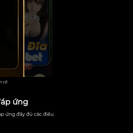
 rõ
đáp ứng
áp ứng đầy đủ các điều