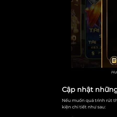
Hư
Cập nhật những 
Nếu muốn quá trình rút t
kiện chi tiết như sau: