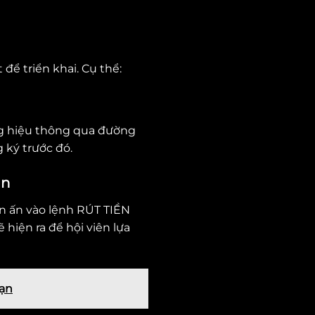
để triển khai. Cụ thể:
g hiệu thông qua đường
 ký trước đó.
ân
ần ấn vào lệnh RÚT TIỀN
hiện ra để hội viên lựa
ạn