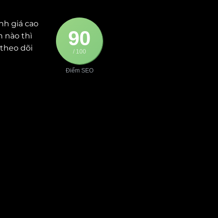
nh giá cao
90
h nào thì
 theo dõi
/ 100
Điểm SEO