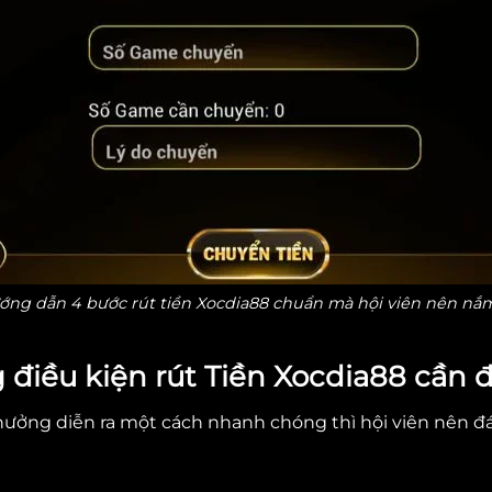
ớng dẫn 4 bước rút tiền Xocdia88 chuẩn mà hội viên nên nắm
điều kiện rút Tiền Xocdia88 cần 
hưởng diễn ra một cách nhanh chóng thì hội viên nên đ