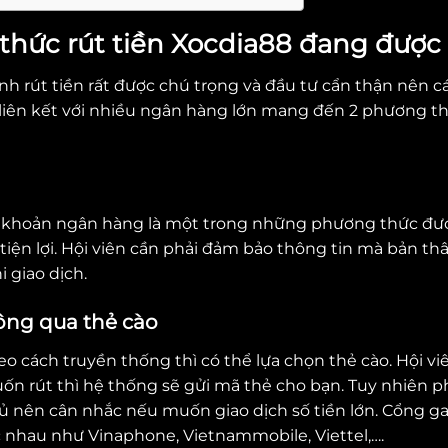
ức rút tiền Xocdia88 đang được s
ình rút tiền rất được chú trọng và đầu tư cẩn thận nên 
liên kết với nhiều ngân hàng lớn mang đến 2 phương thứ
i khoản ngân hàng là một trong những phương thức đư
 tiện lợi. Hội viên cần phải đảm bảo thông tin mà bản t
 giao dịch.
ông qua thẻ cào
o cách truyền thống thì có thể lựa chọn thẻ cào. Hội vi
ốn rút thì hệ thống sẽ gửi mã thẻ cho bạn. Tuy nhiên 
ủ nên cân nhắc nếu muốn giao dịch số tiền lớn. Cổng 
nhau như Vinaphone, Vietnammobile, Viettel,….